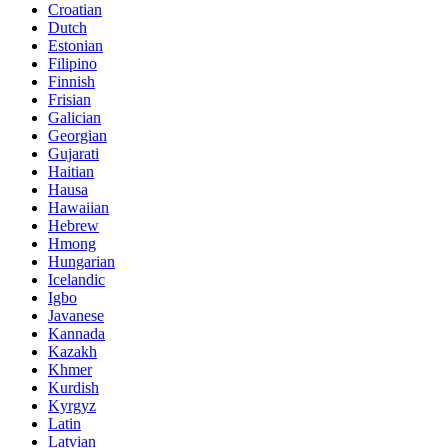
Croatian
Dutch
Estonian
Filipino
Finnish
Frisian
Galician
Georgian
Gujarati
Haitian
Hausa
Hawaiian
Hebrew
Hmong
Hungarian
Icelandic
Igbo
Javanese
Kannada
Kazakh
Khmer
Kurdish
Kyrgyz
Latin
Latvian