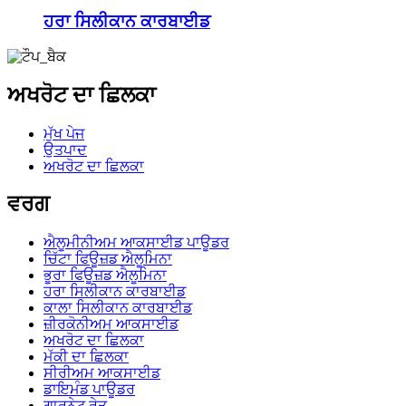
ਹਰਾ ਸਿਲੀਕਾਨ ਕਾਰਬਾਈਡ
ਅਖਰੋਟ ਦਾ ਛਿਲਕਾ
ਮੁੱਖ ਪੇਜ
ਉਤਪਾਦ
ਅਖਰੋਟ ਦਾ ਛਿਲਕਾ
ਵਰਗ
ਐਲੂਮੀਨੀਅਮ ਆਕਸਾਈਡ ਪਾਊਡਰ
ਚਿੱਟਾ ਫਿਊਜ਼ਡ ਐਲੂਮਿਨਾ
ਭੂਰਾ ਫਿਊਜ਼ਡ ਐਲੂਮਿਨਾ
ਹਰਾ ਸਿਲੀਕਾਨ ਕਾਰਬਾਈਡ
ਕਾਲਾ ਸਿਲੀਕਾਨ ਕਾਰਬਾਈਡ
ਜ਼ੀਰਕੋਨੀਅਮ ਆਕਸਾਈਡ
ਅਖਰੋਟ ਦਾ ਛਿਲਕਾ
ਮੱਕੀ ਦਾ ਛਿਲਕਾ
ਸੀਰੀਅਮ ਆਕਸਾਈਡ
ਡਾਇਮੰਡ ਪਾਊਡਰ
ਗਾਰਨੇਟ ਰੇਤ