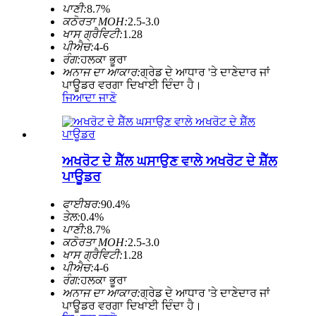
ਪਾਣੀ:
8.7%
ਕਠੋਰਤਾ MOH:
2.5-3.0
ਖਾਸ ਗ੍ਰੈਵਿਟੀ:
1.28
ਪੀਐਚ:
4-6
ਰੰਗ:
ਹਲਕਾ ਭੂਰਾ
ਅਨਾਜ ਦਾ ਆਕਾਰ:
ਗ੍ਰੇਡ ਦੇ ਆਧਾਰ 'ਤੇ ਦਾਣੇਦਾਰ ਜਾਂ
ਪਾਊਡਰ ਵਰਗਾ ਦਿਖਾਈ ਦਿੰਦਾ ਹੈ।
ਜਿਆਦਾ ਜਾਣੋ
ਅਖਰੋਟ ਦੇ ਸ਼ੈੱਲ ਘਸਾਉਣ ਵਾਲੇ ਅਖਰੋਟ ਦੇ ਸ਼ੈੱਲ
ਪਾਊਡਰ
ਫਾਈਬਰ:
90.4%
ਤੇਲ:
0.4%
ਪਾਣੀ:
8.7%
ਕਠੋਰਤਾ MOH:
2.5-3.0
ਖਾਸ ਗ੍ਰੈਵਿਟੀ:
1.28
ਪੀਐਚ:
4-6
ਰੰਗ:
ਹਲਕਾ ਭੂਰਾ
ਅਨਾਜ ਦਾ ਆਕਾਰ:
ਗ੍ਰੇਡ ਦੇ ਆਧਾਰ 'ਤੇ ਦਾਣੇਦਾਰ ਜਾਂ
ਪਾਊਡਰ ਵਰਗਾ ਦਿਖਾਈ ਦਿੰਦਾ ਹੈ।