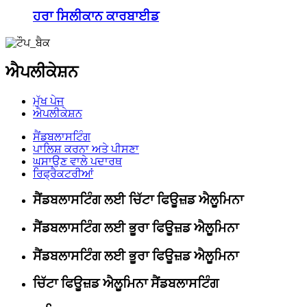
ਹਰਾ ਸਿਲੀਕਾਨ ਕਾਰਬਾਈਡ
ਐਪਲੀਕੇਸ਼ਨ
ਮੁੱਖ ਪੇਜ
ਐਪਲੀਕੇਸ਼ਨ
ਸੈਂਡਬਲਾਸਟਿੰਗ
ਪਾਲਿਸ਼ ਕਰਨਾ ਅਤੇ ਪੀਸਣਾ
ਘਸਾਉਣ ਵਾਲੇ ਪਦਾਰਥ
ਰਿਫ੍ਰੈਕਟਰੀਆਂ
ਸੈਂਡਬਲਾਸਟਿੰਗ ਲਈ ਚਿੱਟਾ ਫਿਊਜ਼ਡ ਐਲੂਮਿਨਾ
ਸੈਂਡਬਲਾਸਟਿੰਗ ਲਈ ਭੂਰਾ ਫਿਊਜ਼ਡ ਐਲੂਮਿਨਾ
ਸੈਂਡਬਲਾਸਟਿੰਗ ਲਈ ਭੂਰਾ ਫਿਊਜ਼ਡ ਐਲੂਮਿਨਾ
ਚਿੱਟਾ ਫਿਊਜ਼ਡ ਐਲੂਮਿਨਾ ਸੈਂਡਬਲਾਸਟਿੰਗ